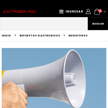
INGRESAR
0
BUSCAR
INICIO
REPUESTOS ELECTRONICOS
MEGAFONOS